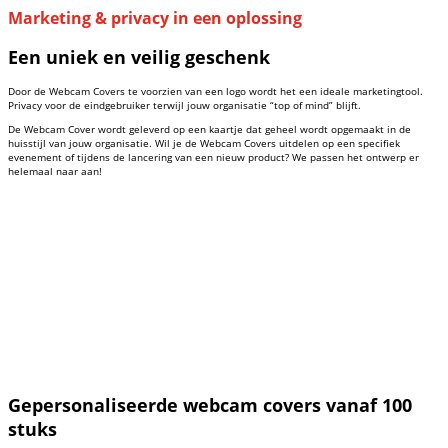
Marketing & privacy in een oplossing
Een uniek en veilig geschenk
Door de Webcam Covers te voorzien van een logo wordt het een ideale marketingtool.
Privacy voor de eindgebruiker terwijl jouw organisatie “top of mind” blijft.
De Webcam Cover wordt geleverd op een kaartje dat geheel wordt opgemaakt in de
huisstijl van jouw organisatie. Wil je de Webcam Covers uitdelen op een specifiek
evenement of tijdens de lancering van een nieuw product? We passen het ontwerp er
helemaal naar aan!
Gepersonaliseerde webcam covers vanaf 100
stuks