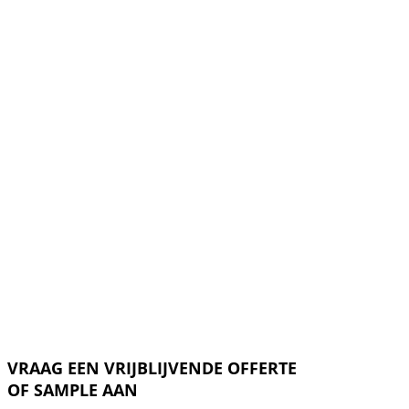
VRAAG EEN VRIJBLIJVENDE OFFERTE
OF SAMPLE AAN