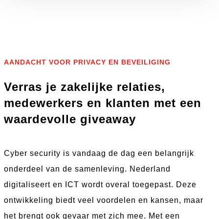
AANDACHT VOOR PRIVACY EN BEVEILIGING
Verras je zakelijke relaties,
medewerkers en klanten met een
waardevolle giveaway
Cyber security is vandaag de dag een belangrijk
onderdeel van de samenleving. Nederland
digitaliseert en ICT wordt overal toegepast. Deze
ontwikkeling biedt veel voordelen en kansen, maar
het brengt ook gevaar met zich mee. Met een